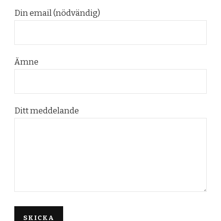
Din email (nödvändig)
Ämne
Ditt meddelande