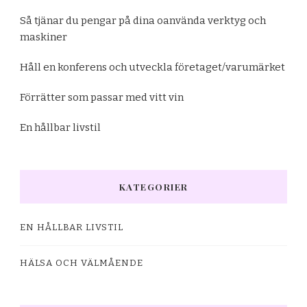
Så tjänar du pengar på dina oanvända verktyg och
maskiner
Håll en konferens och utveckla företaget/varumärket
Förrätter som passar med vitt vin
En hållbar livstil
KATEGORIER
EN HÅLLBAR LIVSTIL
HÄLSA OCH VÄLMÅENDE