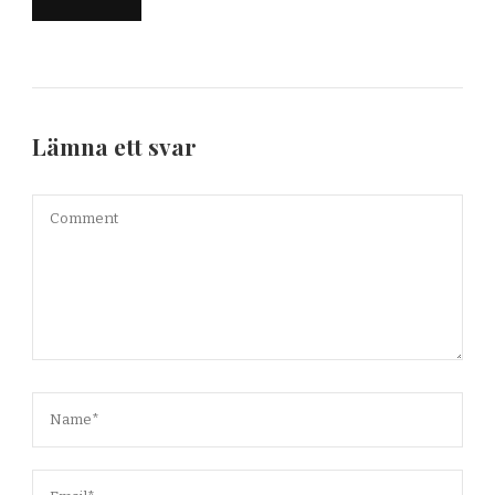
Lämna ett svar