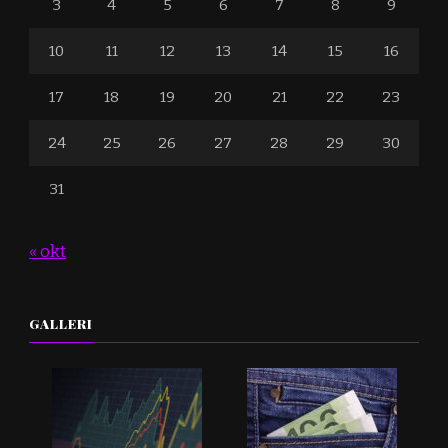
3
4
5
6
7
8
9
10
11
12
13
14
15
16
17
18
19
20
21
22
23
24
25
26
27
28
29
30
31
« okt
GALLERI