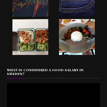
WHAT IS CONSIDERED A GOOD SALARY IN
SWEDEN?