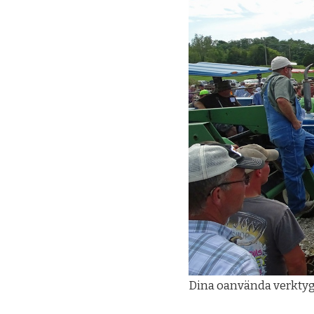
Dina oanvända verktyg 