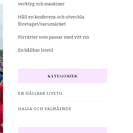
verktyg och maskiner
Håll en konferens och utveckla
företaget/varumärket
Förrätter som passar med vitt vin
En hållbar livstil
KATEGORIER
EN HÅLLBAR LIVSTIL
HÄLSA OCH VÄLMÅENDE