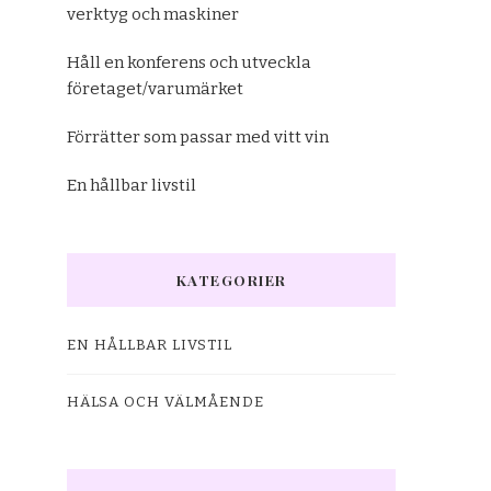
verktyg och maskiner
Håll en konferens och utveckla
företaget/varumärket
Förrätter som passar med vitt vin
En hållbar livstil
KATEGORIER
EN HÅLLBAR LIVSTIL
HÄLSA OCH VÄLMÅENDE