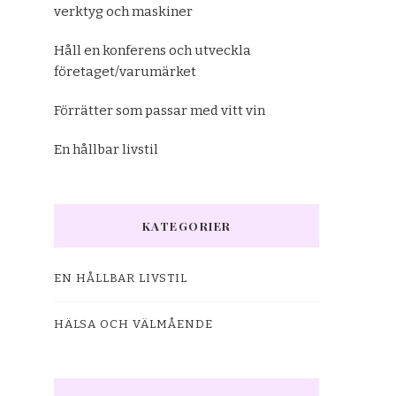
verktyg och maskiner
Håll en konferens och utveckla
företaget/varumärket
Förrätter som passar med vitt vin
En hållbar livstil
KATEGORIER
EN HÅLLBAR LIVSTIL
HÄLSA OCH VÄLMÅENDE