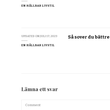
EN HÅLLBAR LIVSTIL
Så sover du bättre
UPDATED ON
JULI 17, 2023
EN HÅLLBAR LIVSTIL
Lämna ett svar