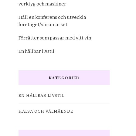
verktyg och maskiner
Håll en konferens och utveckla
företaget/varumärket
Förrätter som passar med vitt vin
En hållbar livstil
KATEGORIER
EN HÅLLBAR LIVSTIL
HÄLSA OCH VÄLMÅENDE